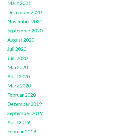
März 2021
Dezember 2020
November 2020
September 2020
August 2020
Juli 2020
Juni 2020
Mai 2020
April 2020
März 2020
Februar 2020
Dezember 2019
September 2019
April 2019
Februar 2019