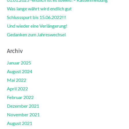
Was lange währt wird endlich gut
Schlussspurt bis 15.06.2022!!!
Und wieder eine Verlängerung!
Gedanken zum Jahreswechsel
Archiv
Januar 2025
August 2024
Mai 2022
April 2022
Februar 2022
Dezember 2021
November 2021
August 2021