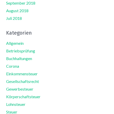
September 2018
August 2018
Juli 2018
Kategorien
Allgemein
Betriebsprüfung
Buchhaltungen
Corona
Einkommensteuer
Gesellschaftsrecht
Gewerbesteuer
Körperschaftsteuer
Lohnsteuer
Steuer