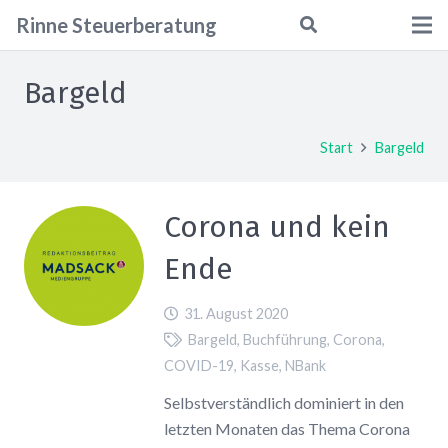
Rinne
Steuerberatung
Bargeld
Start
Bargeld
Corona und kein
Ende
31. August 2020
Bargeld
,
Buchführung
,
Corona
,
COVID-19
,
Kasse
,
NBank
Selbstverständlich dominiert in den
letzten Monaten das Thema Corona