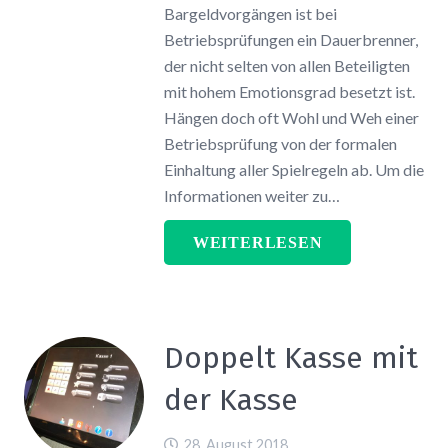
Bargeldvorgängen ist bei
Betriebsprüfungen ein Dauerbrenner,
der nicht selten von allen Beteiligten
mit hohem Emotionsgrad besetzt ist.
Hängen doch oft Wohl und Weh einer
Betriebsprüfung von der formalen
Einhaltung aller Spielregeln ab. Um die
Informationen weiter zu…
WEITERLESEN
Doppelt Kasse mit
der Kasse
28. August 2018