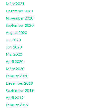
März 2021
Dezember 2020
November 2020
September 2020
August 2020
Juli 2020
Juni 2020
Mai 2020
April 2020
März 2020
Februar 2020
Dezember 2019
September 2019
April 2019
Februar 2019