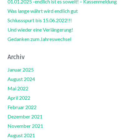
01.01.2025 -endlich ist es soweit! – Kassenmeldung
Was lange währt wird endlich gut
Schlussspurt bis 15.06.2022!!!
Und wieder eine Verlängerung!
Gedanken zum Jahreswechsel
Archiv
Januar 2025
August 2024
Mai 2022
April 2022
Februar 2022
Dezember 2021
November 2021
August 2021