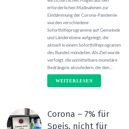
erforderlichen Maßnahmen zur
Eindämmung der Corona-Pandemie
wurden verschiedene
Soforthilfeprogramme auf Gemeinde
und Länderebene aufgelegt, die
aktuell in einem Soforthilfeprogramm
des Bundes mündeten. Als Ziel wurde
verfolgt, die unmittelbare monetäre
Bedrängnis abzufedern, die den…
WEITERLESEN
Corona – 7% für
Speis, nicht für