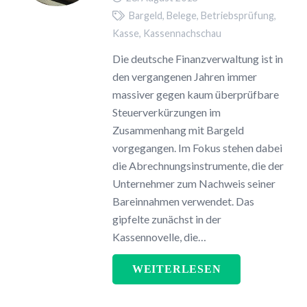
Bargeld
,
Belege
,
Betriebsprüfung
,
Kasse
,
Kassennachschau
Die deutsche Finanzverwaltung ist in
den vergangenen Jahren immer
massiver gegen kaum überprüfbare
Steuerverkürzungen im
Zusammenhang mit Bargeld
vorgegangen. Im Fokus stehen dabei
die Abrechnungsinstrumente, die der
Unternehmer zum Nachweis seiner
Bareinnahmen verwendet. Das
gipfelte zunächst in der
Kassennovelle, die…
WEITERLESEN