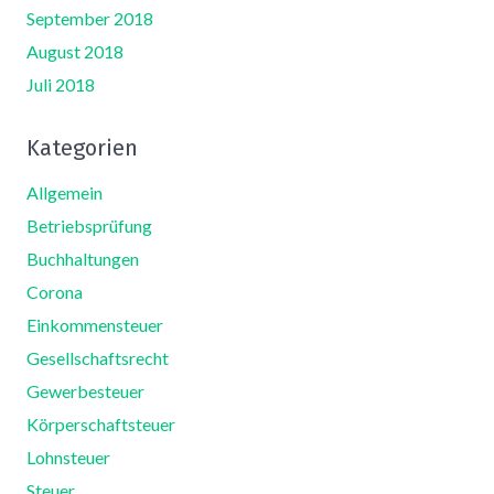
September 2018
August 2018
Juli 2018
Kategorien
Allgemein
Betriebsprüfung
Buchhaltungen
Corona
Einkommensteuer
Gesellschaftsrecht
Gewerbesteuer
Körperschaftsteuer
Lohnsteuer
Steuer