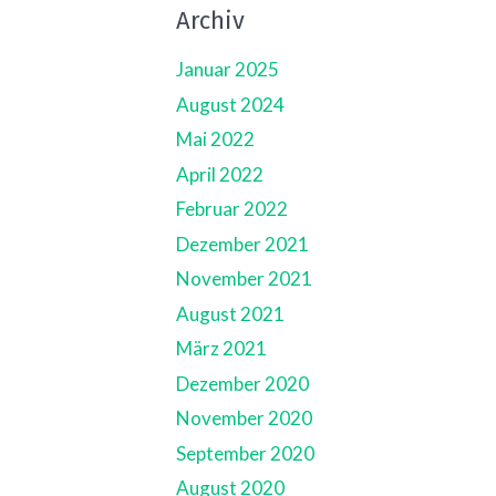
Archiv
Januar 2025
August 2024
Mai 2022
April 2022
Februar 2022
Dezember 2021
November 2021
August 2021
März 2021
Dezember 2020
November 2020
September 2020
August 2020