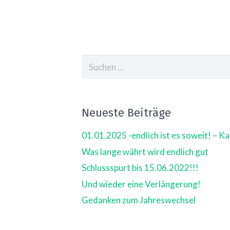
Suchen
nach:
Neueste Beiträge
01.01.2025 -endlich ist es soweit! – 
Was lange währt wird endlich gut
Schlussspurt bis 15.06.2022!!!
Und wieder eine Verlängerung!
Gedanken zum Jahreswechsel