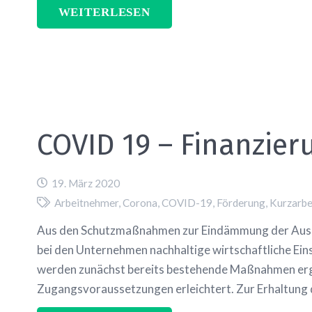
WEITERLESEN
COVID 19 – Finanzier
19. März 2020
Arbeitnehmer
,
Corona
,
COVID-19
,
Förderung
,
Kurzarbe
Aus den Schutzmaßnahmen zur Eindämmung der Ausbr
bei den Unternehmen nachhaltige wirtschaftliche Ein
werden zunächst bereits bestehende Maßnahmen erg
Zugangsvoraussetzungen erleichtert. Zur Erhaltung