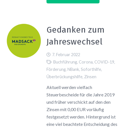
Gedanken zum
Jahreswechsel
7. Februar 2022
Buchführung
,
Corona
,
COVID-19
,
Förderung
,
NBank
,
Soforthilfe
,
Überbrückungshilfe
,
Zinsen
Aktuell werden vielfach
Steuerbescheide für die Jahre 2019
und früher verschickt auf den den
Zinsen mit 0,00 EUR vorläufig
festgesetzt werden. Hintergrund ist
eine viel beachtete Entscheidung des