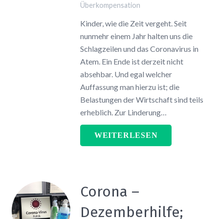
Überkompensation
Kinder, wie die Zeit vergeht. Seit
nunmehr einem Jahr halten uns die
Schlagzeilen und das Coronavirus in
Atem. Ein Ende ist derzeit nicht
absehbar. Und egal welcher
Auffassung man hierzu ist; die
Belastungen der Wirtschaft sind teils
erheblich. Zur Linderung…
WEITERLESEN
Corona –
Dezemberhilfe;