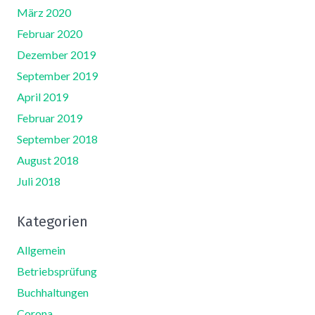
März 2020
Februar 2020
Dezember 2019
September 2019
April 2019
Februar 2019
September 2018
August 2018
Juli 2018
Kategorien
Allgemein
Betriebsprüfung
Buchhaltungen
Corona