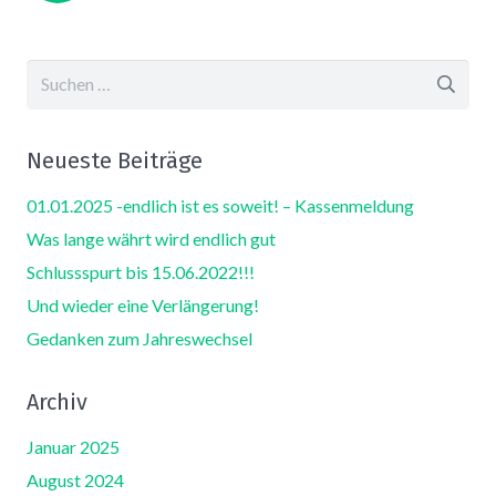
Suchen
nach:
Neueste Beiträge
01.01.2025 -endlich ist es soweit! – Kassenmeldung
Was lange währt wird endlich gut
Schlussspurt bis 15.06.2022!!!
Und wieder eine Verlängerung!
Gedanken zum Jahreswechsel
Archiv
Januar 2025
August 2024