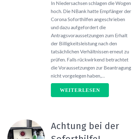
In Niedersachsen schlagen die Wogen
hoch. Die NBank hatte Empfänger der
Corona Soforthilfen angeschrieben
und dazu aufgefordert die
Antragsvoraussetzungen zum Erhalt
der Billigkeitsleistung nach den
tatsächlichen Verhältnissen erneut zu
prüfen. Falls rückwirkend betrachtet
die Voraussetzungen zur Beantragung
nicht vorgelegen haben,…
WEITERLESEN
Achtung bei der
Soforthilfe!