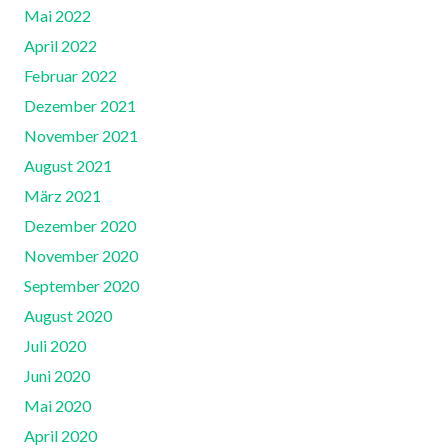
Mai 2022
April 2022
Februar 2022
Dezember 2021
November 2021
August 2021
März 2021
Dezember 2020
November 2020
September 2020
August 2020
Juli 2020
Juni 2020
Mai 2020
April 2020