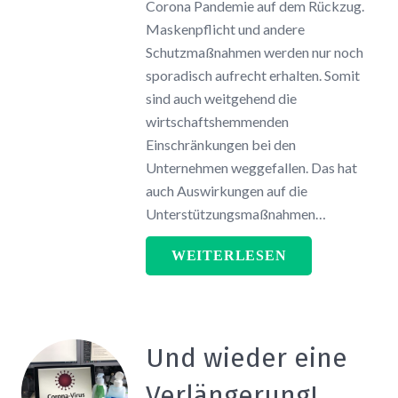
Corona Pandemie auf dem Rückzug.
Maskenpflicht und andere
Schutzmaßnahmen werden nur noch
sporadisch aufrecht erhalten. Somit
sind auch weitgehend die
wirtschaftshemmenden
Einschränkungen bei den
Unternehmen weggefallen. Das hat
auch Auswirkungen auf die
Unterstützungsmaßnahmen…
WEITERLESEN
Und wieder eine
Verlängerung!