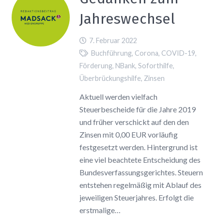
Jahreswechsel
7. Februar 2022
Buchführung
,
Corona
,
COVID-19
,
Förderung
,
NBank
,
Soforthilfe
,
Überbrückungshilfe
,
Zinsen
Aktuell werden vielfach
Steuerbescheide für die Jahre 2019
und früher verschickt auf den den
Zinsen mit 0,00 EUR vorläufig
festgesetzt werden. Hintergrund ist
eine viel beachtete Entscheidung des
Bundesverfassungsgerichtes. Steuern
entstehen regelmäßig mit Ablauf des
jeweiligen Steuerjahres. Erfolgt die
erstmalige…