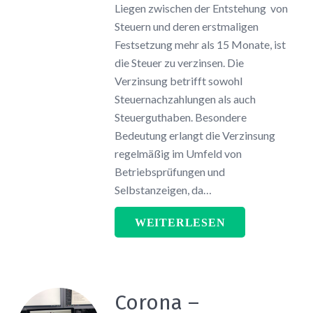
Liegen zwischen der Entstehung von
Steuern und deren erstmaligen
Festsetzung mehr als 15 Monate, ist
die Steuer zu verzinsen. Die
Verzinsung betrifft sowohl
Steuernachzahlungen als auch
Steuerguthaben. Besondere
Bedeutung erlangt die Verzinsung
regelmäßig im Umfeld von
Betriebsprüfungen und
Selbstanzeigen, da…
WEITERLESEN
Corona –