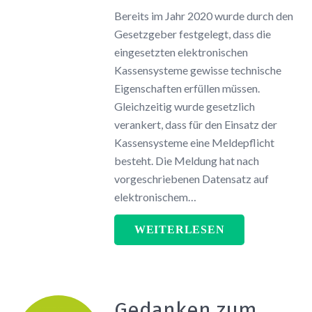
Bereits im Jahr 2020 wurde durch den
Gesetzgeber festgelegt, dass die
eingesetzten elektronischen
Kassensysteme gewisse technische
Eigenschaften erfüllen müssen.
Gleichzeitig wurde gesetzlich
verankert, dass für den Einsatz der
Kassensysteme eine Meldepflicht
besteht. Die Meldung hat nach
vorgeschriebenen Datensatz auf
elektronischem…
WEITERLESEN
Gedanken zum