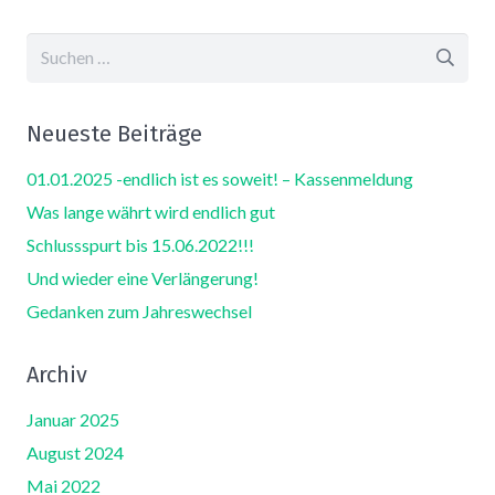
Suchen
nach:
Neueste Beiträge
01.01.2025 -endlich ist es soweit! – Kassenmeldung
Was lange währt wird endlich gut
Schlussspurt bis 15.06.2022!!!
Und wieder eine Verlängerung!
Gedanken zum Jahreswechsel
Archiv
Januar 2025
August 2024
Mai 2022