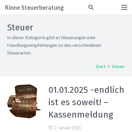
Rinne
Steuerberatung
Steuer
In dieser Kategorie gibt es Neuerungen oder
Handlungsempfehlungen zu den verschiedenen
Steuerarten.
Start
Steuer
01.01.2025 -endlich
ist es soweit! –
Kassenmeldung
2. Januar 2025