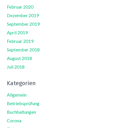
Februar 2020
Dezember 2019
September 2019
April 2019
Februar 2019
September 2018
August 2018
Juli 2018
Kategorien
Allgemein
Betriebsprüfung
Buchhaltungen
Corona