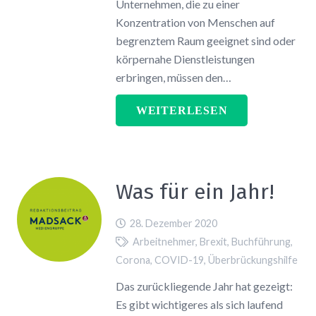
Unternehmen, die zu einer
Konzentration von Menschen auf
begrenztem Raum geeignet sind oder
körpernahe Dienstleistungen
erbringen, müssen den…
WEITERLESEN
Was für ein Jahr!
28. Dezember 2020
Arbeitnehmer
,
Brexit
,
Buchführung
,
Corona
,
COVID-19
,
Überbrückungshilfe
Das zurückliegende Jahr hat gezeigt:
Es gibt wichtigeres als sich laufend