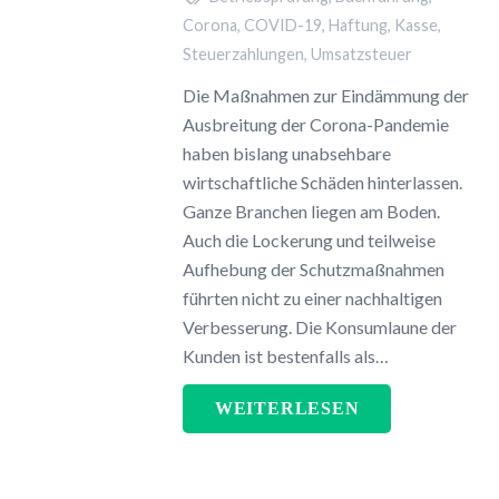
Corona
,
COVID-19
,
Haftung
,
Kasse
,
Steuerzahlungen
,
Umsatzsteuer
Die Maßnahmen zur Eindämmung der
Ausbreitung der Corona-Pandemie
haben bislang unabsehbare
wirtschaftliche Schäden hinterlassen.
Ganze Branchen liegen am Boden.
Auch die Lockerung und teilweise
Aufhebung der Schutzmaßnahmen
führten nicht zu einer nachhaltigen
Verbesserung. Die Konsumlaune der
Kunden ist bestenfalls als…
WEITERLESEN