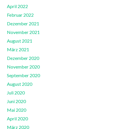
April 2022
Februar 2022
Dezember 2021
November 2021
August 2021
März 2021
Dezember 2020
November 2020
September 2020
August 2020
Juli 2020
Juni 2020
Mai 2020
April 2020
März 2020