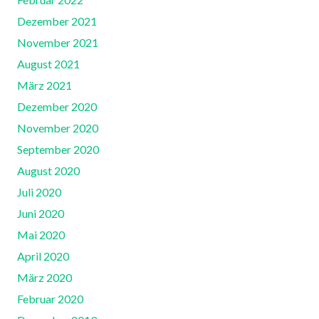
Dezember 2021
November 2021
August 2021
März 2021
Dezember 2020
November 2020
September 2020
August 2020
Juli 2020
Juni 2020
Mai 2020
April 2020
März 2020
Februar 2020