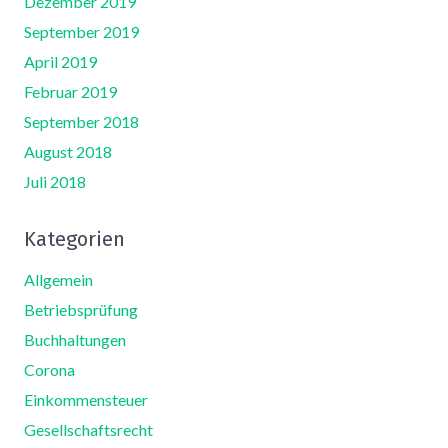
Dezember 2019
September 2019
April 2019
Februar 2019
September 2018
August 2018
Juli 2018
Kategorien
Allgemein
Betriebsprüfung
Buchhaltungen
Corona
Einkommensteuer
Gesellschaftsrecht