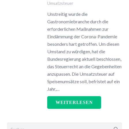
Umsatzsteuer
Unstreitig wurde die
Gastronomiebranche durch die
erforderlichen Maßnahmen zur
Eindämmung der Corona-Pandemie
besonders hart getroffen. Um diesen
Umstand zu würdigen, hat die
Bundesregierung aktuell beschlossen,
das Steuerrecht an die Gegebenheiten
anzupassen. Die Umsatzsteuer auf
Speisenumsätze soll, befristet auf ein
Jahr,…
WEITERLESEN
Suchen