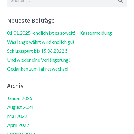
nach:
Neueste Beiträge
01.01.2025 -endlich ist es soweit! – Kassenmeldung
Was lange währt wird endlich gut
Schlussspurt bis 15.06.2022!!!
Und wieder eine Verlängerung!
Gedanken zum Jahreswechsel
Archiv
Januar 2025
August 2024
Mai 2022
April 2022
Februar 2022