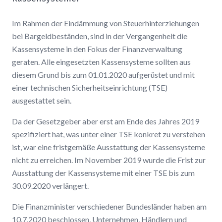
Im Rahmen der Eindämmung von Steuerhinterziehungen
bei Bargeldbeständen, sind in der Vergangenheit die
Kassensysteme in den Fokus der Finanzverwaltung
geraten. Alle eingesetzten Kassensysteme sollten aus
diesem Grund bis zum 01.01.2020 aufgerüstet und mit
einer technischen Sicherheitseinrichtung (TSE)
ausgestattet sein.
Da der Gesetzgeber aber erst am Ende des Jahres 2019
spezifiziert hat, was unter einer TSE konkret zu verstehen
ist, war eine fristgemäße Ausstattung der Kassensysteme
nicht zu erreichen. Im November 2019 wurde die Frist zur
Ausstattung der Kassensysteme mit einer TSE bis zum
30.09.2020 verlängert.
Die Finanzminister verschiedener Bundesländer haben am
10.7.2020 beschlossen, Unternehmen, Händlern und