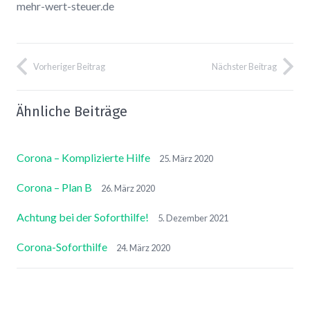
mehr-wert-steuer.de
Vorheriger Beitrag
Nächster Beitrag
Ähnliche Beiträge
Corona – Komplizierte Hilfe
25. März 2020
Corona – Plan B
26. März 2020
Achtung bei der Soforthilfe!
5. Dezember 2021
Corona-Soforthilfe
24. März 2020