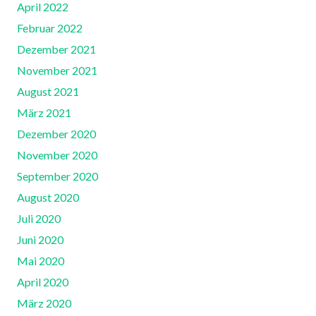
April 2022
Februar 2022
Dezember 2021
November 2021
August 2021
März 2021
Dezember 2020
November 2020
September 2020
August 2020
Juli 2020
Juni 2020
Mai 2020
April 2020
März 2020