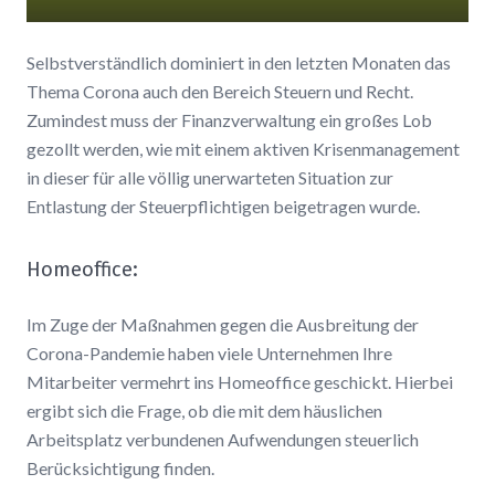
Selbstverständlich dominiert in den letzten Monaten das
Thema Corona auch den Bereich Steuern und Recht.
Zumindest muss der Finanzverwaltung ein großes Lob
gezollt werden, wie mit einem aktiven Krisenmanagement
in dieser für alle völlig unerwarteten Situation zur
Entlastung der Steuerpflichtigen beigetragen wurde.
Homeoffice:
Im Zuge der Maßnahmen gegen die Ausbreitung der
Corona-Pandemie haben viele Unternehmen Ihre
Mitarbeiter vermehrt ins Homeoffice geschickt. Hierbei
ergibt sich die Frage, ob die mit dem häuslichen
Arbeitsplatz verbundenen Aufwendungen steuerlich
Berücksichtigung finden.