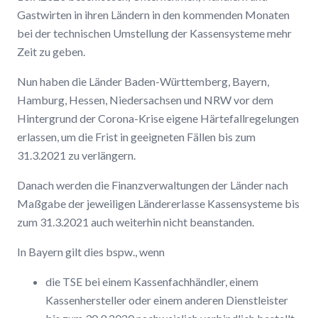
Gastwirten in ihren Ländern in den kommenden Monaten
bei der technischen Umstellung der Kassensysteme mehr
Zeit zu geben.
Nun haben die Länder Baden-Württemberg, Bayern,
Hamburg, Hessen, Niedersachsen und NRW vor dem
Hintergrund der Corona-Krise eigene Härtefallregelungen
erlassen, um die Frist in geeigneten Fällen bis zum
31.3.2021 zu verlängern.
Danach werden die Finanzverwaltungen der Länder nach
Maßgabe der jeweiligen Ländererlasse Kassensysteme bis
zum 31.3.2021 auch weiterhin nicht beanstanden.
In Bayern gilt dies bspw., wenn
die TSE bei einem Kassenfachhändler, einem
Kassenhersteller oder einem anderen Dienstleister