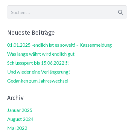
Suchen
nach:
Neueste Beiträge
01.01.2025 -endlich ist es soweit! – Kassenmeldung
Was lange währt wird endlich gut
Schlussspurt bis 15.06.2022!!!
Und wieder eine Verlängerung!
Gedanken zum Jahreswechsel
Archiv
Januar 2025
August 2024
Mai 2022