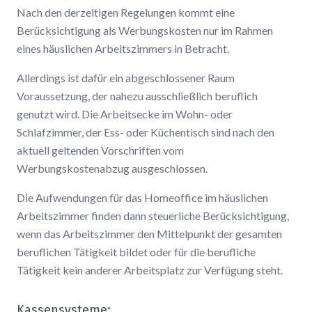
Nach den derzeitigen Regelungen kommt eine
Berücksichtigung als Werbungskosten nur im Rahmen
eines häuslichen Arbeitszimmers in Betracht.
Allerdings ist dafür ein abgeschlossener Raum
Voraussetzung, der nahezu ausschließlich beruflich
genutzt wird. Die Arbeitsecke im Wohn- oder
Schlafzimmer, der Ess- oder Küchentisch sind nach den
aktuell geltenden Vorschriften vom
Werbungskostenabzug ausgeschlossen.
Die Aufwendungen für das Homeoffice im häuslichen
Arbeitszimmer finden dann steuerliche Berücksichtigung,
wenn das Arbeitszimmer den Mittelpunkt der gesamten
beruflichen Tätigkeit bildet oder für die berufliche
Tätigkeit kein anderer Arbeitsplatz zur Verfügung steht.
Kassensysteme: