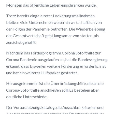
Monaten das öffentliche Leben einschränken würde.
Trotz bereits eingeleiteter Lockerungsmaßnahmen
bleiben viele Unternehmen weiterhin wirtschaftlich von
den Folgen der Pandemie betroffen. Die Wiederbelebung
der Gesamtwirtschaft geht langsamer von statten, als
zunächst gehofft.
Nachdem das Förderprogramm Corona Soforthilfe zur
Corona Pandemie ausgelaufen ist, hat die Bundesregierung
erkannt, dass bisweilen weitere Förderung erforderlich ist
und hat ein weiteres Hilfspaket gestartet.
Herausgekommen ist die Überbrückungshilfe, die an die
Corona-Soforthilfe anschließen soll. Es bestehen aber
deutliche Unterschiede:
Der Voraussetzungskatalog, die Ausschlusskriterien und
die Vorschriften zur Umsetzung der Überbrückungshilfe