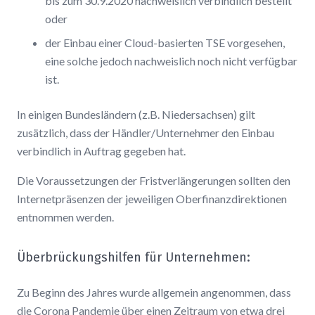
bis zum 30.9.2020 nachweislich verbindlich bestellt
oder
der Einbau einer Cloud-basierten TSE vorgesehen,
eine solche jedoch nachweislich noch nicht verfügbar
ist.
In einigen Bundesländern (z.B. Niedersachsen) gilt
zusätzlich, dass der Händler/Unternehmer den Einbau
verbindlich in Auftrag gegeben hat.
Die Voraussetzungen der Fristverlängerungen sollten den
Internetpräsenzen der jeweiligen Oberfinanzdirektionen
entnommen werden.
Überbrückungshilfen für Unternehmen:
Zu Beginn des Jahres wurde allgemein angenommen, dass
die Corona Pandemie über einen Zeitraum von etwa drei