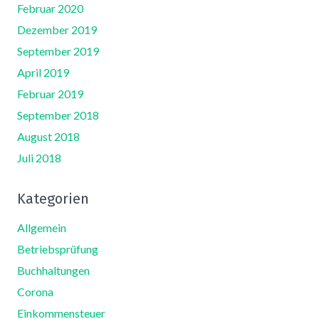
Februar 2020
Dezember 2019
September 2019
April 2019
Februar 2019
September 2018
August 2018
Juli 2018
Kategorien
Allgemein
Betriebsprüfung
Buchhaltungen
Corona
Einkommensteuer