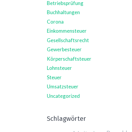
Betriebsprüfung
Buchhaltungen
Corona
Einkommensteuer
Gesellschaftsrecht
Gewerbesteuer
Körperschaftsteuer
Lohnsteuer
Steuer
Umsatzsteuer
Uncategorized
Schlagwörter