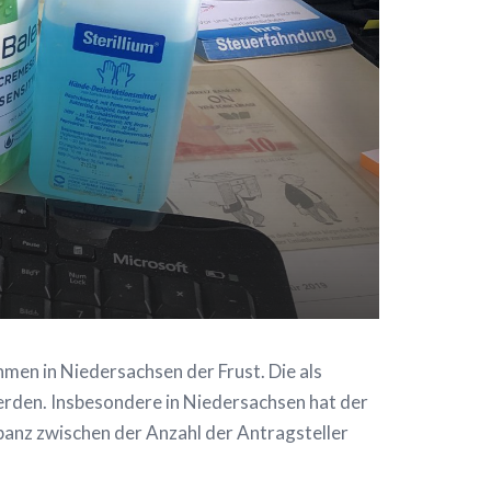
men in Niedersachsen der Frust. Die als
werden. Insbesondere in Niedersachsen hat der
repanz zwischen der Anzahl der Antragsteller