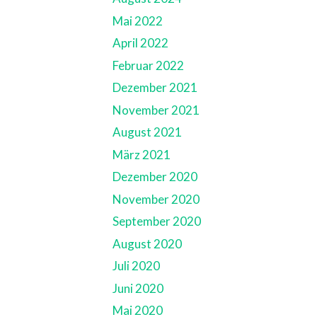
Mai 2022
April 2022
Februar 2022
Dezember 2021
November 2021
August 2021
März 2021
Dezember 2020
November 2020
September 2020
August 2020
Juli 2020
Juni 2020
Mai 2020