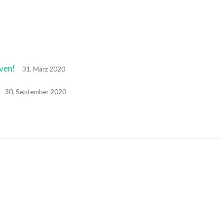
ven!
31. März 2020
30. September 2020