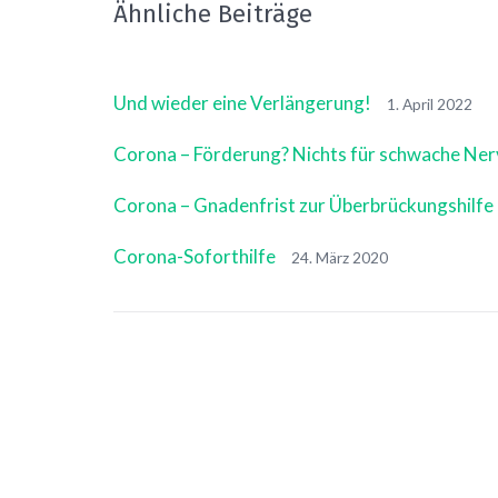
Ähnliche Beiträge
Und wieder eine Verlängerung!
1. April 2022
Corona – Förderung? Nichts für schwache Ner
Corona – Gnadenfrist zur Überbrückungshilfe
Corona-Soforthilfe
24. März 2020