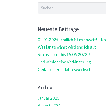
Suchen
nach:
Neueste Beiträge
01.01.2025 -endlich ist es soweit! – 
Was lange währt wird endlich gut
Schlussspurt bis 15.06.2022!!!
Und wieder eine Verlängerung!
Gedanken zum Jahreswechsel
Archiv
Januar 2025
August 2024