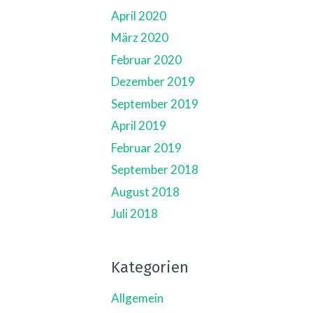
April 2020
März 2020
Februar 2020
Dezember 2019
September 2019
April 2019
Februar 2019
September 2018
August 2018
Juli 2018
Kategorien
Allgemein