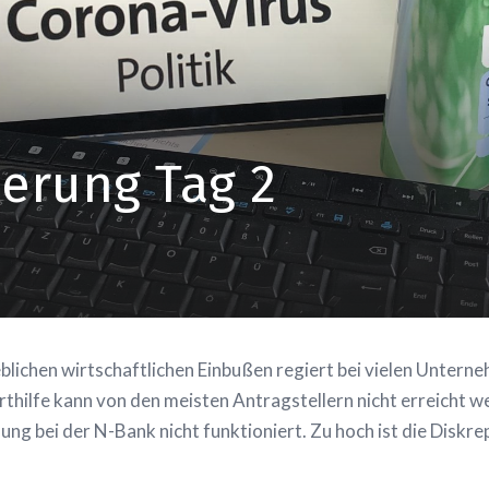
erung Tag 2
ichen wirtschaftlichen Einbußen regiert bei vielen Unterneh
thilfe kann von den meisten Antragstellern nicht erreicht 
ellung bei der N-Bank nicht funktioniert. Zu hoch ist die Disk