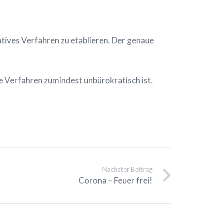
atives Verfahren zu etablieren. Der genaue
de Verfahren zumindest unbürokratisch ist.
Nächster Beitrag
Corona – Feuer frei!