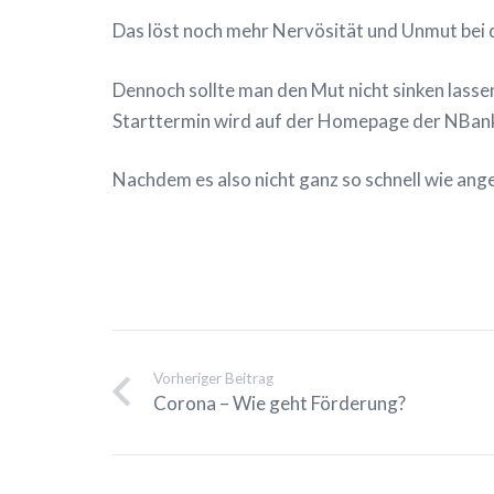
Das löst noch mehr Nervösität und Unmut bei
Dennoch sollte man den Mut nicht sinken lasse
Starttermin wird auf der Homepage der NBan
Nachdem es also nicht ganz so schnell wie ange
Vorheriger Beitrag
Corona – Wie geht Förderung?